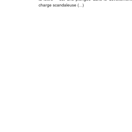
charge scandaleuse (...)