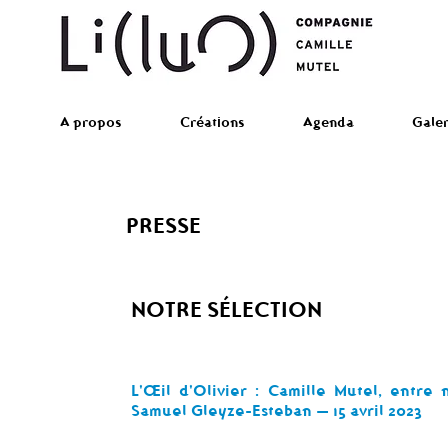
A propos
Créations
Agenda
Galer
PRESSE
NOTRE SÉLECTION
L'Œil d'Olivier : Camille Mutel, entre 
Samuel Gleyze-Esteban — 15 avril 2023