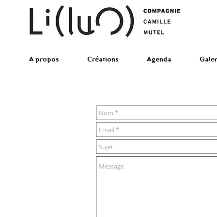
A propos
Créations
Agenda
Galer