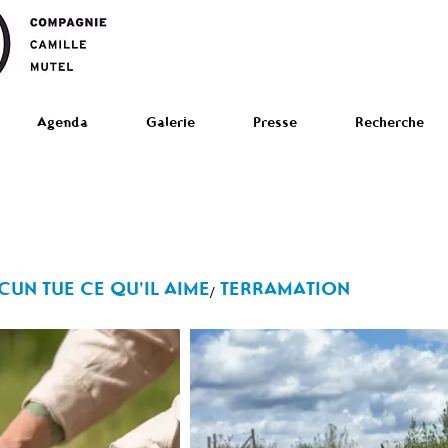
Agenda
Galerie
Presse
Recherche
UN TUE CE QU'IL AIME
TERRAMATION
/