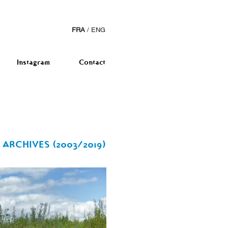
FRA
/
ENG
Instagram
Contact
ARCHIVES (2003/2019)