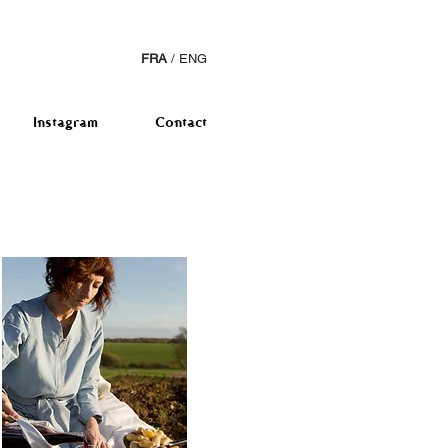
FRA
/
ENG
Instagram
Contact